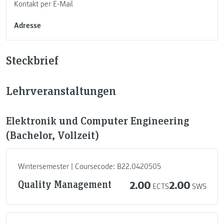
Kontakt per E-Mail
Adresse
Steckbrief
Lehrveranstaltungen
Elektronik und Computer Engineering
(Bachelor, Vollzeit)
Wintersemester | Coursecode: B22.0420505
Quality Management
2.00
2.00
ECTS
SWS