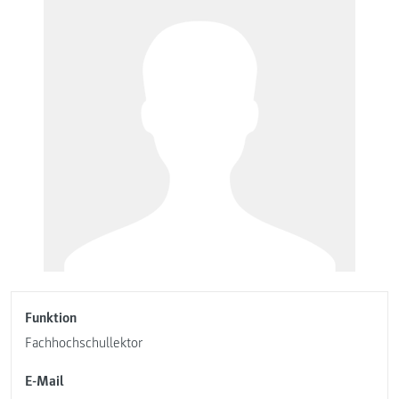
Funktion
Fachhochschullektor
E-Mail