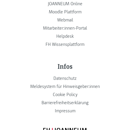
JOANNEUM Online
Moodle Plattform
Webmail
Mitarbeiter:innen-Portal
Helpdesk
FH Wissensplattform
Infos
Datenschutz
Meldesystem für Hinweisgeber:innen
Cookie Policy
Barrierefreiheitserklärung
Impressum