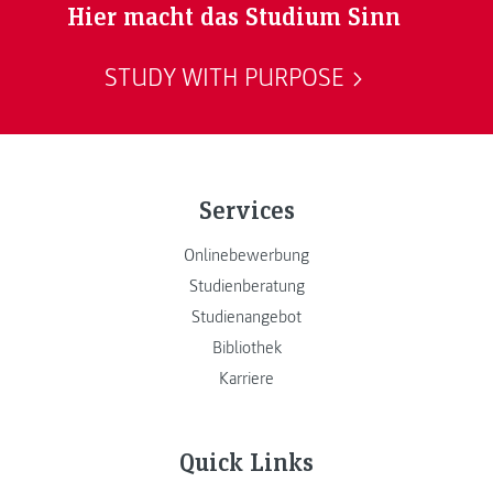
Hier macht das Studium Sinn
STUDY WITH PURPOSE
Services
Onlinebewerbung
Studienberatung
Studienangebot
Bibliothek
Karriere
Quick Links