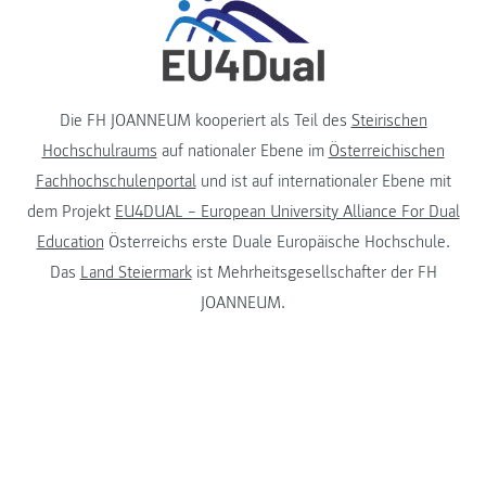
Die FH JOANNEUM kooperiert als Teil des
Steirischen
Hochschulraums
auf nationaler Ebene im
Österreichischen
Fachhochschulenportal
und ist auf internationaler Ebene mit
dem Projekt
EU4DUAL – European University Alliance For Dual
Education
Österreichs erste Duale Europäische Hochschule.
Das
Land Steiermark
ist Mehrheitsgesellschafter der FH
JOANNEUM.