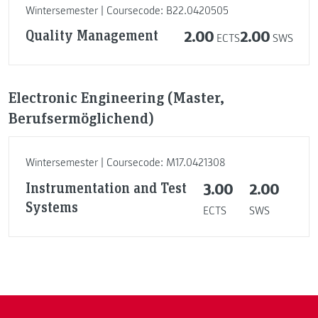
Wintersemester | Coursecode: B22.0420505
Quality Management
2.00
2.00
ECTS
SWS
Electronic Engineering (Master,
Berufsermöglichend)
Wintersemester | Coursecode: M17.0421308
Instrumentation and Test
3.00
2.00
Systems
ECTS
SWS