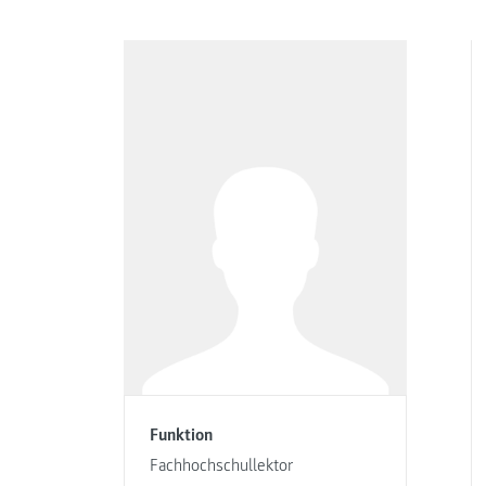
Funktion
Fachhochschullektor