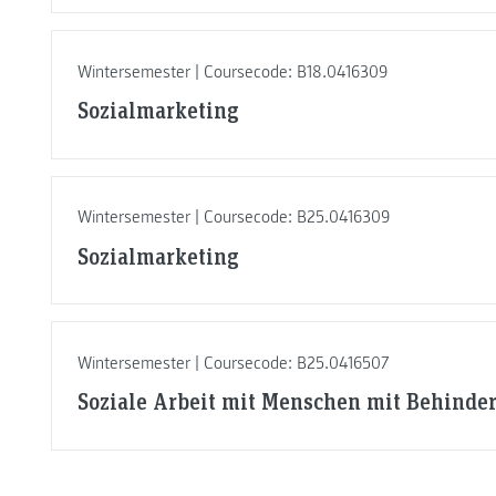
Wintersemester | Coursecode: B18.0416309
Sozialmarketing
Wintersemester | Coursecode: B25.0416309
Sozialmarketing
Wintersemester | Coursecode: B25.0416507
Soziale Arbeit mit Menschen mit Behinde