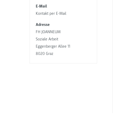
E-Mail
Kontakt per E-Mail
Adresse
FH JOANNEUM
Soziale Arbeit
Eggenberger Allee 11
8020 Graz