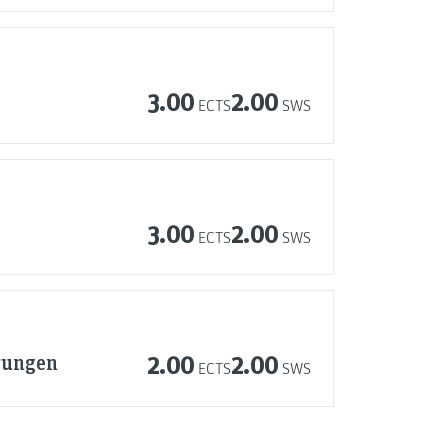
3.00
2.00
ECTS
SWS
3.00
2.00
ECTS
SWS
rungen
2.00
2.00
ECTS
SWS