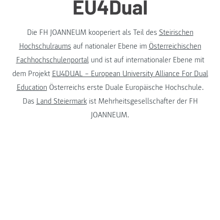
Die FH JOANNEUM kooperiert als Teil des
Steirischen
Hochschulraums
auf nationaler Ebene im
Österreichischen
Fachhochschulenportal
und ist auf internationaler Ebene mit
dem Projekt
EU4DUAL – European University Alliance For Dual
Education
Österreichs erste Duale Europäische Hochschule.
Das
Land Steiermark
ist Mehrheitsgesellschafter der FH
JOANNEUM.