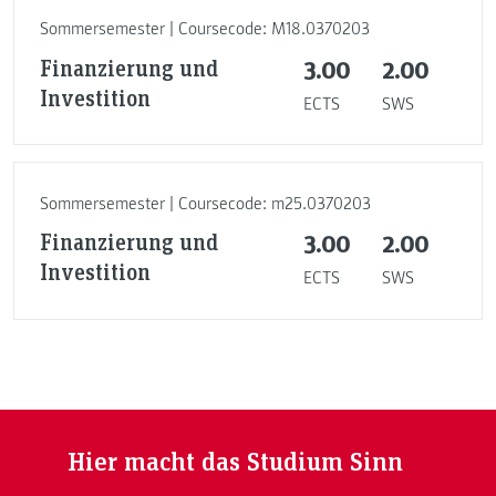
Sommersemester | Coursecode: M18.0370203
Finanzierung und
3.00
2.00
Investition
ECTS
SWS
Sommersemester | Coursecode: m25.0370203
Finanzierung und
3.00
2.00
Investition
ECTS
SWS
Hier macht das Studium Sinn