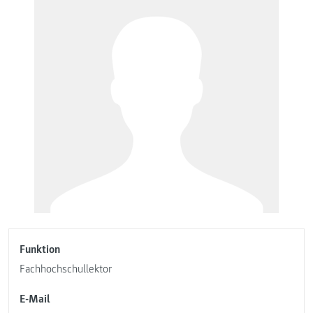
Funktion
Fachhochschullektor
E-Mail