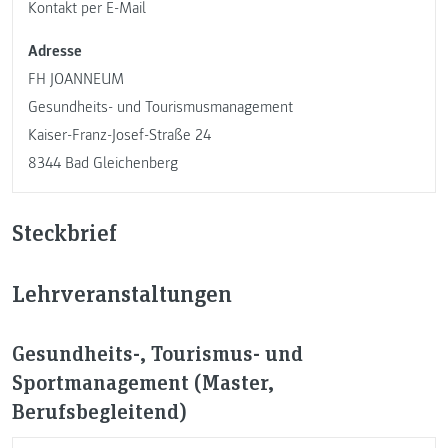
Kontakt per E-Mail
Adresse
FH JOANNEUM
Gesundheits- und Tourismusmanagement
Kaiser-Franz-Josef-Straße 24
8344 Bad Gleichenberg
Steckbrief
Lehrveranstaltungen
Gesundheits-, Tourismus- und
Sportmanagement (Master,
Berufsbegleitend)