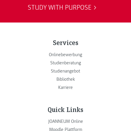
STUDY WITH PURPOSE
Services
Onlinebewerbung
Studienberatung
Studienangebot
Bibliothek
Karriere
Quick Links
JOANNEUM Online
Moodle Plattform