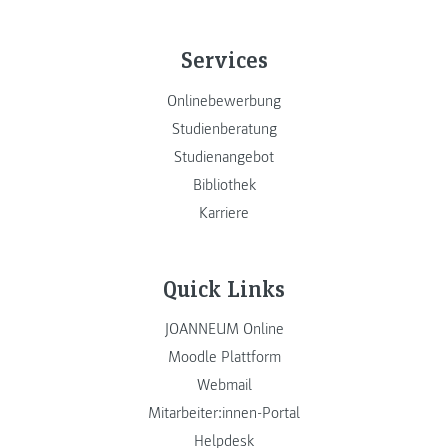
Services
Onlinebewerbung
Studienberatung
Studienangebot
Bibliothek
Karriere
Quick Links
JOANNEUM Online
Moodle Plattform
Webmail
Mitarbeiter:innen-Portal
Helpdesk