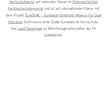
Hochschulraums
auf nationaler Ebene im
Österreichischen
Fachhochschulenportal
und ist auf internationaler Ebene mit
dem Projekt
EU4DUAL – European University Alliance For Dual
Education
Österreichs erste Duale Europäische Hochschule.
Das
Land Steiermark
ist Mehrheitsgesellschafter der FH
JOANNEUM.