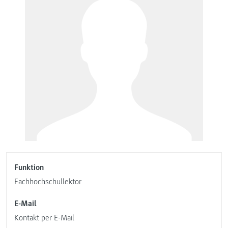
Funktion
Fachhochschullektor
E-Mail
Kontakt per E-Mail