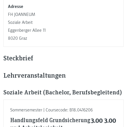
Adresse
FH JOANNEUM
Soziale Arbeit
Eggenberger Allee 11
8020 Graz
Steckbrief
Lehrveranstaltungen
Soziale Arbeit (Bachelor, Berufsbegleitend)
Sommersemester | Coursecode: B18.0416206
Handlungsfeld Grundsicherung
3.00
3.00