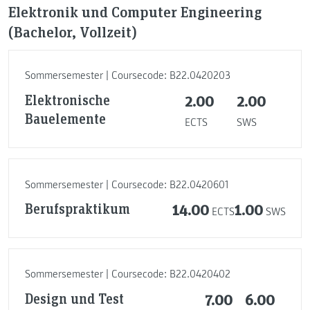
Elektronik und Computer Engineering
(Bachelor, Vollzeit)
Sommersemester | Coursecode: B22.0420203
Elektronische
2.00
2.00
Bauelemente
ECTS
SWS
Sommersemester | Coursecode: B22.0420601
Berufspraktikum
14.00
1.00
ECTS
SWS
Sommersemester | Coursecode: B22.0420402
Design und Test
7.00
6.00