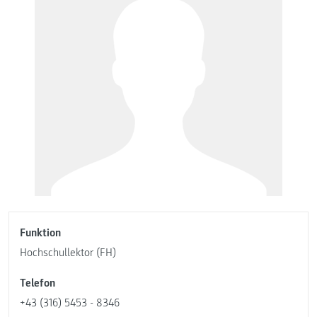
Funktion
Hochschullektor (FH)
Telefon
+43 (316) 5453 - 8346