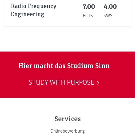
Radio Frequency
7.00
4.00
Engineering
ECTS
SWS
Hier macht das Studium Sinn
STUDY WITH PURPOSE
Services
Onlinebewerbung