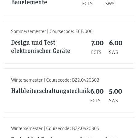
Bauelemente
ECTS
SWS
Sommersemester | Coursecode: ECE.006
Design und Test
7.00
6.00
elektronischer Geräte
ECTS
SWS
Wintersemester | Coursecode: B22.0420303
Halbleiterschaltungstechnik
6.00
5.00
ECTS
SWS
Wintersemester | Coursecode: B22.0420305