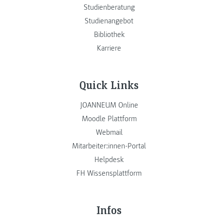
Studienberatung
Studienangebot
Bibliothek
Karriere
Quick Links
JOANNEUM Online
Moodle Plattform
Webmail
Mitarbeiter:innen-Portal
Helpdesk
FH Wissensplattform
Infos