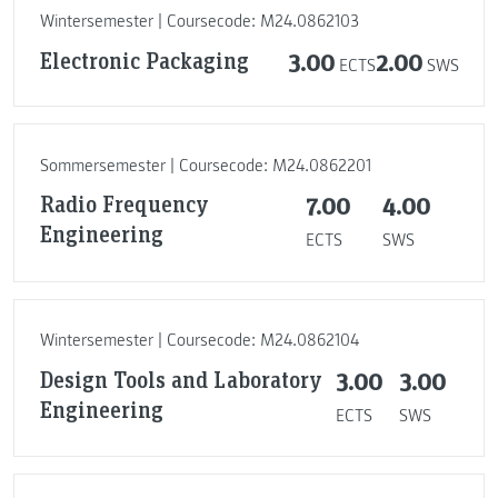
Wintersemester | Coursecode: M24.0862103
Electronic Packaging
3.00
2.00
ECTS
SWS
Sommersemester | Coursecode: M24.0862201
Radio Frequency
7.00
4.00
Engineering
ECTS
SWS
Wintersemester | Coursecode: M24.0862104
Design Tools and Laboratory
3.00
3.00
Engineering
ECTS
SWS