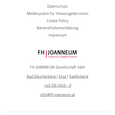
Datenschutz
Meldesystem für Hinweisgeber:innen
Cookie Policy
Barrierefreiheitserklärung
Impressum
FH JOANNEUM Logo
FH JOANNEUM Gesellschaft mbH
Bad Gleichenberg
|
Graz
|
Kapfenberg
+43 316 5453 - 0
info@fh-joanneum.at