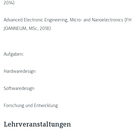
2014)
Advanced Electronic Engineering, Micro- and Nanoelectronics (FH
JOANNEUM, MSc, 2018)
Aufgaben:
Hardwaredesign
Softwaredesign
Forschung und Entwicklung
Lehrveranstaltungen