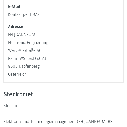
E-Mail
Kontakt per E-Mail
Adresse
FH JOANNEUM
Electronic Engineering
Werk-VI-Straße 46
Raum WS46a.EG.023
8605 Kapfenberg
Österreich
Steckbrief
Studium:
Elektronik und Technologiemanagement (FH JOANNEUM, BSc,