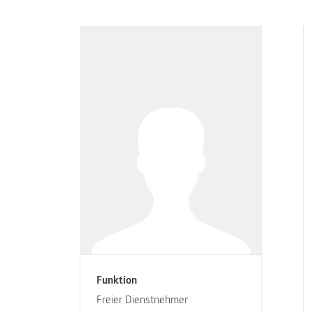
Funktion
Freier Dienstnehmer