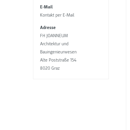
E-Mail
Kontakt per E-Mail
Adresse
FH JOANNEUM
Architektur und
Bauingenieurwesen
Alte Poststraße 154
8020 Graz