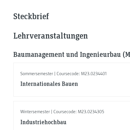
Steckbrief
Lehrveranstaltungen
Baumanagement und Ingenieurbau (Ma
Sommersemester | Coursecode: M23.0234401
Internationales Bauen
Wintersemester | Coursecode: M23.0234305
Industriehochbau