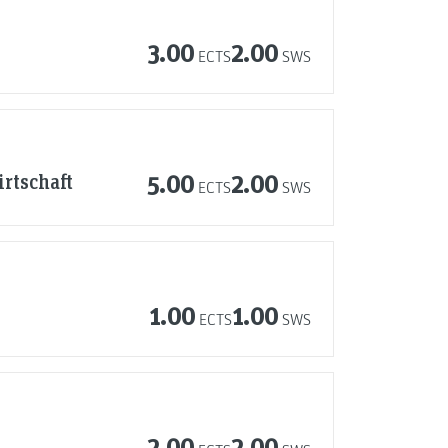
3.00
2.00
ECTS
SWS
rtschaft
5.00
2.00
ECTS
SWS
1.00
1.00
ECTS
SWS
2.00
2.00