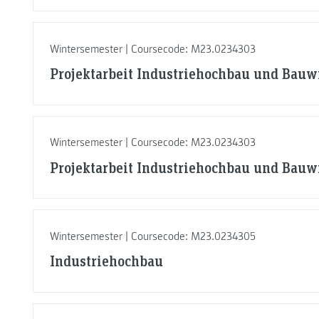
Wintersemester | Coursecode: M23.0234303
Projektarbeit Industriehochbau und Bauwi
Wintersemester | Coursecode: M23.0234303
Projektarbeit Industriehochbau und Bauwi
Wintersemester | Coursecode: M23.0234305
Industriehochbau