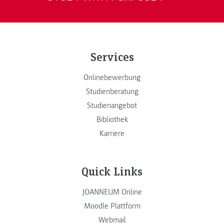
Services
Onlinebewerbung
Studienberatung
Studienangebot
Bibliothek
Karriere
Quick Links
JOANNEUM Online
Moodle Plattform
Webmail