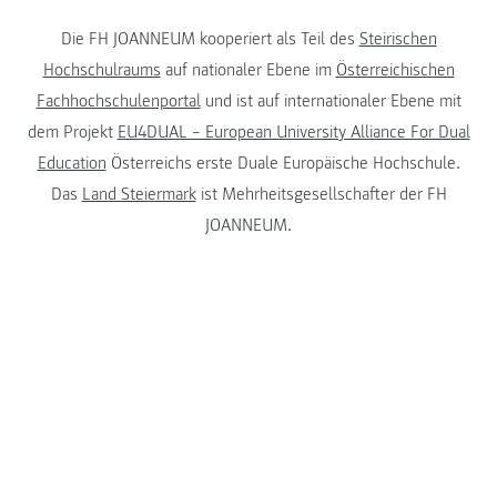
Die FH JOANNEUM kooperiert als Teil des
Steirischen
Hochschulraums
auf nationaler Ebene im
Österreichischen
Fachhochschulenportal
und ist auf internationaler Ebene mit
dem Projekt
EU4DUAL – European University Alliance For Dual
Education
Österreichs erste Duale Europäische Hochschule.
Das
Land Steiermark
ist Mehrheitsgesellschafter der FH
JOANNEUM.