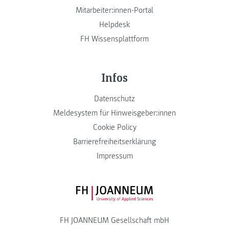
Mitarbeiter:innen-Portal
Helpdesk
FH Wissensplattform
Infos
Datenschutz
Meldesystem für Hinweisgeber:innen
Cookie Policy
Barrierefreiheitserklärung
Impressum
FH JOANNEUM Logo
FH JOANNEUM Gesellschaft mbH