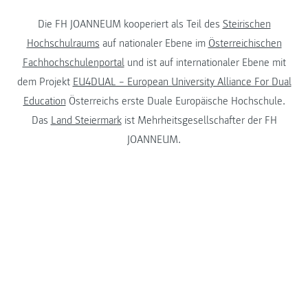
Die FH JOANNEUM kooperiert als Teil des
Steirischen
Hochschulraums
auf nationaler Ebene im
Österreichischen
Fachhochschulenportal
und ist auf internationaler Ebene mit
dem Projekt
EU4DUAL – European University Alliance For Dual
Education
Österreichs erste Duale Europäische Hochschule.
Das
Land Steiermark
ist Mehrheitsgesellschafter der FH
JOANNEUM.