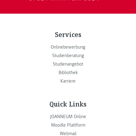
Services
Onlinebewerbung
Studienberatung
Studienangebot
Bibliothek
Karriere
Quick Links
JOANNEUM Online
Moodle Plattform
Webmail