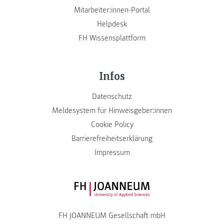
Mitarbeiter:innen-Portal
Helpdesk
FH Wissensplattform
Infos
Datenschutz
Meldesystem für Hinweisgeber:innen
Cookie Policy
Barrierefreiheitserklärung
Impressum
FH JOANNEUM Logo
FH JOANNEUM Gesellschaft mbH