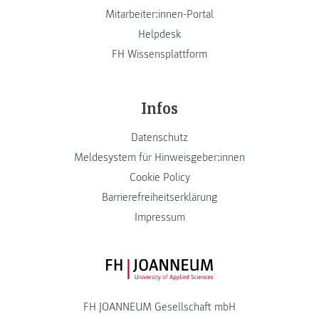
Mitarbeiter:innen-Portal
Helpdesk
FH Wissensplattform
Infos
Datenschutz
Meldesystem für Hinweisgeber:innen
Cookie Policy
Barrierefreiheitserklärung
Impressum
FH JOANNEUM Logo
FH JOANNEUM Gesellschaft mbH