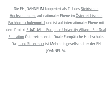
Die FH JOANNEUM kooperiert als Teil des
Steirischen
Hochschulraums
auf nationaler Ebene im
Österreichischen
Fachhochschulenportal
und ist auf internationaler Ebene mit
dem Projekt
EU4DUAL – European University Alliance For Dual
Education
Österreichs erste Duale Europäische Hochschule.
Das
Land Steiermark
ist Mehrheitsgesellschafter der FH
JOANNEUM.