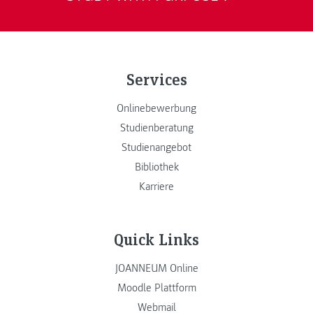
Services
Onlinebewerbung
Studienberatung
Studienangebot
Bibliothek
Karriere
Quick Links
JOANNEUM Online
Moodle Plattform
Webmail