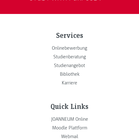
Services
Onlinebewerbung
Studienberatung
Studienangebot
Bibliothek
Karriere
Quick Links
JOANNEUM Online
Moodle Plattform
Webmail