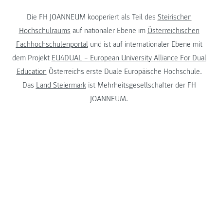
Die FH JOANNEUM kooperiert als Teil des
Steirischen
Hochschulraums
auf nationaler Ebene im
Österreichischen
Fachhochschulenportal
und ist auf internationaler Ebene mit
dem Projekt
EU4DUAL – European University Alliance For Dual
Education
Österreichs erste Duale Europäische Hochschule.
Das
Land Steiermark
ist Mehrheitsgesellschafter der FH
JOANNEUM.