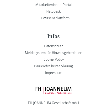
Mitarbeiter:innen-Portal
Helpdesk
FH Wissensplattform
Infos
Datenschutz
Meldesystem für Hinweisgeber:innen
Cookie Policy
Barrierefreiheitserklärung
Impressum
FH JOANNEUM Logo
FH JOANNEUM Gesellschaft mbH