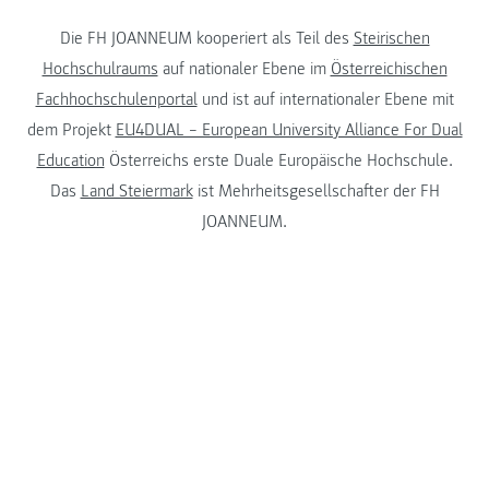
Die FH JOANNEUM kooperiert als Teil des
Steirischen
Hochschulraums
auf nationaler Ebene im
Österreichischen
Fachhochschulenportal
und ist auf internationaler Ebene mit
dem Projekt
EU4DUAL – European University Alliance For Dual
Education
Österreichs erste Duale Europäische Hochschule.
Das
Land Steiermark
ist Mehrheitsgesellschafter der FH
JOANNEUM.