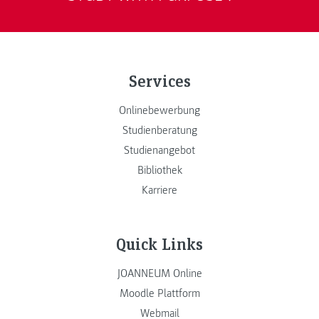
Services
Onlinebewerbung
Studienberatung
Studienangebot
Bibliothek
Karriere
Quick Links
JOANNEUM Online
Moodle Plattform
Webmail