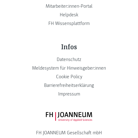
Mitarbeiter:innen-Portal
Helpdesk
FH Wissensplattform
Infos
Datenschutz
Meldesystem für Hinweisgeber:innen
Cookie Policy
Barrierefreiheitserklärung
Impressum
FH JOANNEUM Logo
FH JOANNEUM Gesellschaft mbH