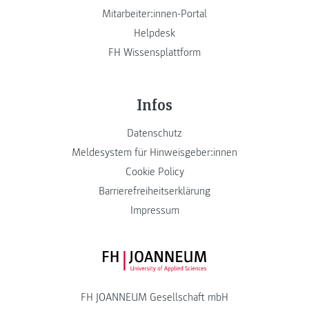
Mitarbeiter:innen-Portal
Helpdesk
FH Wissensplattform
Infos
Datenschutz
Meldesystem für Hinweisgeber:innen
Cookie Policy
Barrierefreiheitserklärung
Impressum
FH JOANNEUM Logo
FH JOANNEUM Gesellschaft mbH