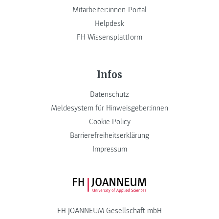
Mitarbeiter:innen-Portal
Helpdesk
FH Wissensplattform
Infos
Datenschutz
Meldesystem für Hinweisgeber:innen
Cookie Policy
Barrierefreiheitserklärung
Impressum
FH JOANNEUM Logo
FH JOANNEUM Gesellschaft mbH