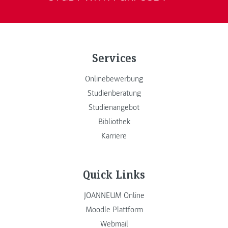
Services
Onlinebewerbung
Studienberatung
Studienangebot
Bibliothek
Karriere
Quick Links
JOANNEUM Online
Moodle Plattform
Webmail