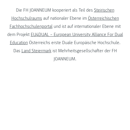
Die FH JOANNEUM kooperiert als Teil des
Steirischen
Hochschulraums
auf nationaler Ebene im
Österreichischen
Fachhochschulenportal
und ist auf internationaler Ebene mit
dem Projekt
EU4DUAL – European University Alliance For Dual
Education
Österreichs erste Duale Europäische Hochschule.
Das
Land Steiermark
ist Mehrheitsgesellschafter der FH
JOANNEUM.