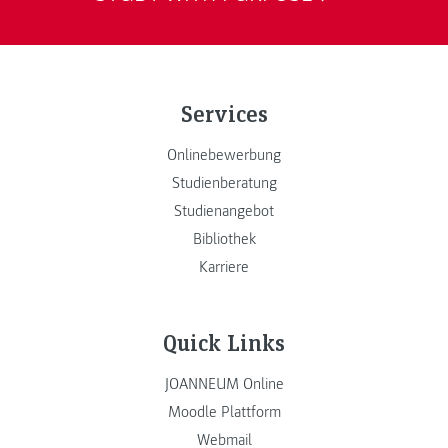
Services
Onlinebewerbung
Studienberatung
Studienangebot
Bibliothek
Karriere
Quick Links
JOANNEUM Online
Moodle Plattform
Webmail