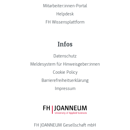
Mitarbeiter:innen-Portal
Helpdesk
FH Wissensplattform
Infos
Datenschutz
Meldesystem für Hinweisgeber:innen
Cookie Policy
Barrierefreiheitserklärung
Impressum
FH JOANNEUM Logo
FH JOANNEUM Gesellschaft mbH