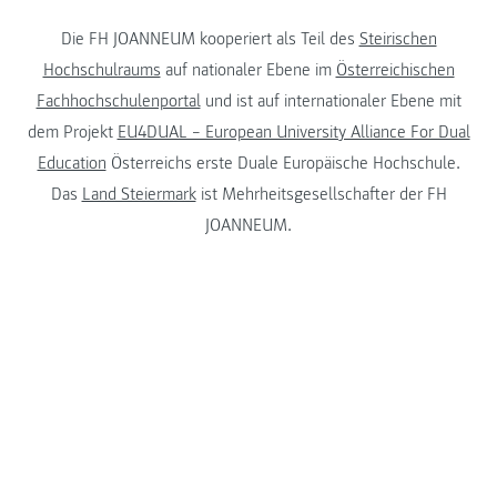
Die FH JOANNEUM kooperiert als Teil des
Steirischen
Hochschulraums
auf nationaler Ebene im
Österreichischen
Fachhochschulenportal
und ist auf internationaler Ebene mit
dem Projekt
EU4DUAL – European University Alliance For Dual
Education
Österreichs erste Duale Europäische Hochschule.
Das
Land Steiermark
ist Mehrheitsgesellschafter der FH
JOANNEUM.