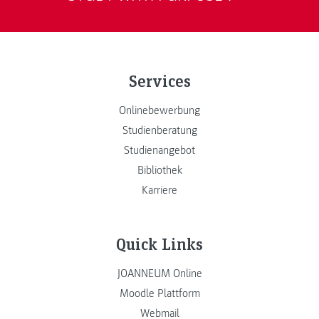
Services
Onlinebewerbung
Studienberatung
Studienangebot
Bibliothek
Karriere
Quick Links
JOANNEUM Online
Moodle Plattform
Webmail