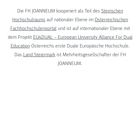
Die FH JOANNEUM kooperiert als Teil des
Steirischen
Hochschulraums
auf nationaler Ebene im
Österreichischen
Fachhochschulenportal
und ist auf internationaler Ebene mit
dem Projekt
EU4DUAL – European University Alliance For Dual
Education
Österreichs erste Duale Europäische Hochschule.
Das
Land Steiermark
ist Mehrheitsgesellschafter der FH
JOANNEUM.