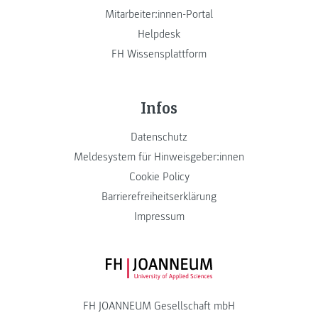
Mitarbeiter:innen-Portal
Helpdesk
FH Wissensplattform
Infos
Datenschutz
Meldesystem für Hinweisgeber:innen
Cookie Policy
Barrierefreiheitserklärung
Impressum
FH JOANNEUM Logo
FH JOANNEUM Gesellschaft mbH