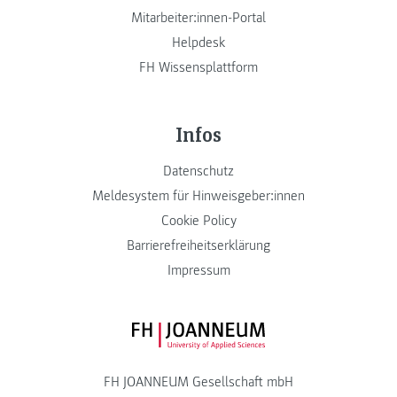
Mitarbeiter:innen-Portal
Helpdesk
FH Wissensplattform
Infos
Datenschutz
Meldesystem für Hinweisgeber:innen
Cookie Policy
Barrierefreiheitserklärung
Impressum
FH JOANNEUM Logo
FH JOANNEUM Gesellschaft mbH