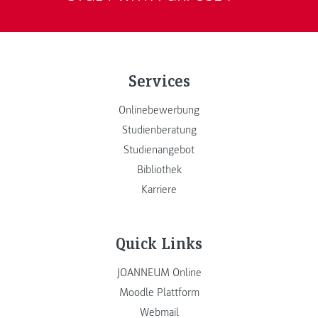
Services
Onlinebewerbung
Studienberatung
Studienangebot
Bibliothek
Karriere
Quick Links
JOANNEUM Online
Moodle Plattform
Webmail