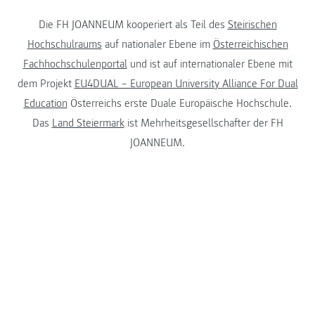
Die FH JOANNEUM kooperiert als Teil des
Steirischen
Hochschulraums
auf nationaler Ebene im
Österreichischen
Fachhochschulenportal
und ist auf internationaler Ebene mit
dem Projekt
EU4DUAL – European University Alliance For Dual
Education
Österreichs erste Duale Europäische Hochschule.
Das
Land Steiermark
ist Mehrheitsgesellschafter der FH
JOANNEUM.