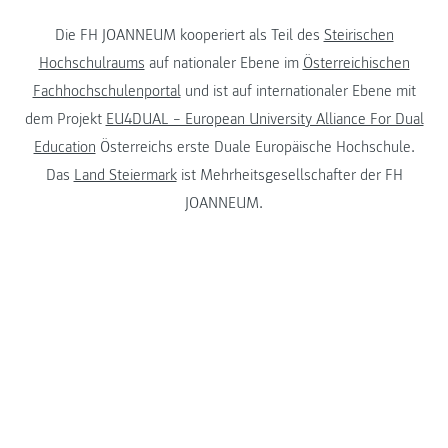
Die FH JOANNEUM kooperiert als Teil des
Steirischen
Hochschulraums
auf nationaler Ebene im
Österreichischen
Fachhochschulenportal
und ist auf internationaler Ebene mit
dem Projekt
EU4DUAL – European University Alliance For Dual
Education
Österreichs erste Duale Europäische Hochschule.
Das
Land Steiermark
ist Mehrheitsgesellschafter der FH
JOANNEUM.