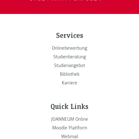
Services
Onlinebewerbung
Studienberatung
Studienangebot
Bibliothek
Karriere
Quick Links
JOANNEUM Online
Moodle Plattform
Webmail