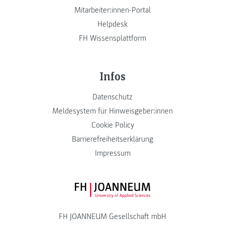
Mitarbeiter:innen-Portal
Helpdesk
FH Wissensplattform
Infos
Datenschutz
Meldesystem für Hinweisgeber:innen
Cookie Policy
Barrierefreiheitserklärung
Impressum
FH JOANNEUM Logo
FH JOANNEUM Gesellschaft mbH