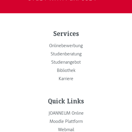
Services
Onlinebewerbung
Studienberatung
Studienangebot
Bibliothek
Karriere
Quick Links
JOANNEUM Online
Moodle Plattform
Webmail