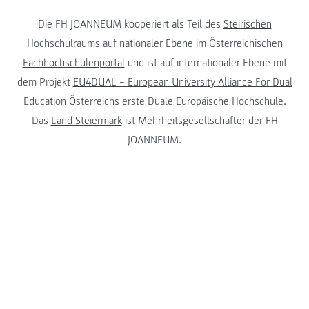
Die FH JOANNEUM kooperiert als Teil des
Steirischen
Hochschulraums
auf nationaler Ebene im
Österreichischen
Fachhochschulenportal
und ist auf internationaler Ebene mit
dem Projekt
EU4DUAL – European University Alliance For Dual
Education
Österreichs erste Duale Europäische Hochschule.
Das
Land Steiermark
ist Mehrheitsgesellschafter der FH
JOANNEUM.