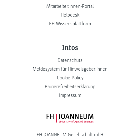
Mitarbeiter:innen-Portal
Helpdesk
FH Wissensplattform
Infos
Datenschutz
Meldesystem für Hinweisgeber:innen
Cookie Policy
Barrierefreiheitserklärung
Impressum
FH JOANNEUM Logo
FH JOANNEUM Gesellschaft mbH