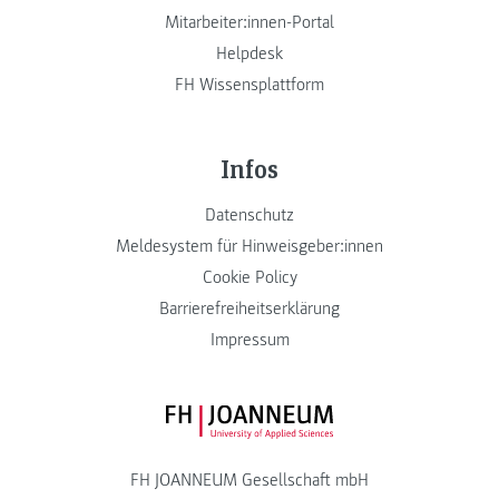
Mitarbeiter:innen-Portal
Helpdesk
FH Wissensplattform
Infos
Datenschutz
Meldesystem für Hinweisgeber:innen
Cookie Policy
Barrierefreiheitserklärung
Impressum
FH JOANNEUM Logo
FH JOANNEUM Gesellschaft mbH