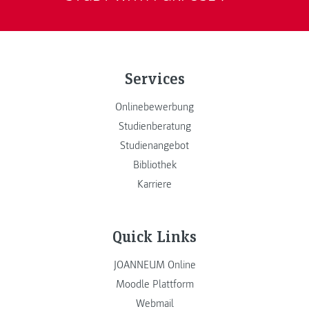
Services
Onlinebewerbung
Studienberatung
Studienangebot
Bibliothek
Karriere
Quick Links
JOANNEUM Online
Moodle Plattform
Webmail