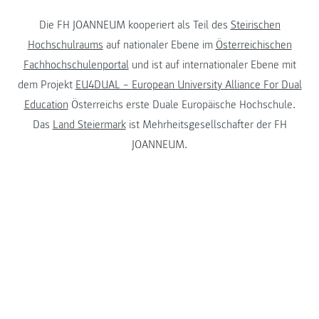
Die FH JOANNEUM kooperiert als Teil des
Steirischen
Hochschulraums
auf nationaler Ebene im
Österreichischen
Fachhochschulenportal
und ist auf internationaler Ebene mit
dem Projekt
EU4DUAL – European University Alliance For Dual
Education
Österreichs erste Duale Europäische Hochschule.
Das
Land Steiermark
ist Mehrheitsgesellschafter der FH
JOANNEUM.