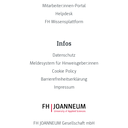
Mitarbeiter:innen-Portal
Helpdesk
FH Wissensplattform
Infos
Datenschutz
Meldesystem für Hinweisgeber:innen
Cookie Policy
Barrierefreiheitserklärung
Impressum
FH JOANNEUM Logo
FH JOANNEUM Gesellschaft mbH