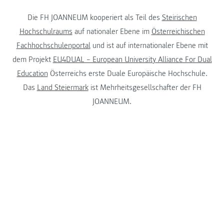
Die FH JOANNEUM kooperiert als Teil des
Steirischen
Hochschulraums
auf nationaler Ebene im
Österreichischen
Fachhochschulenportal
und ist auf internationaler Ebene mit
dem Projekt
EU4DUAL – European University Alliance For Dual
Education
Österreichs erste Duale Europäische Hochschule.
Das
Land Steiermark
ist Mehrheitsgesellschafter der FH
JOANNEUM.