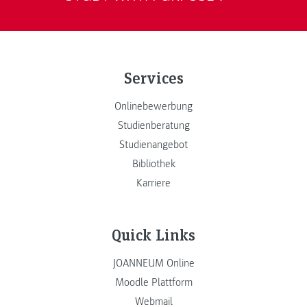
Services
Onlinebewerbung
Studienberatung
Studienangebot
Bibliothek
Karriere
Quick Links
JOANNEUM Online
Moodle Plattform
Webmail