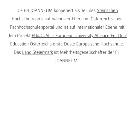
Die FH JOANNEUM kooperiert als Teil des
Steirischen
Hochschulraums
auf nationaler Ebene im
Österreichischen
Fachhochschulenportal
und ist auf internationaler Ebene mit
dem Projekt
EU4DUAL – European University Alliance For Dual
Education
Österreichs erste Duale Europäische Hochschule.
Das
Land Steiermark
ist Mehrheitsgesellschafter der FH
JOANNEUM.