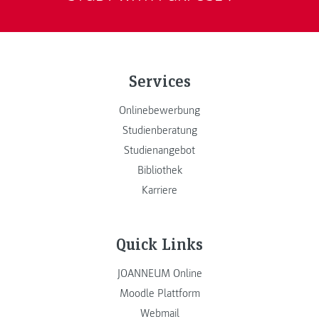
Services
Onlinebewerbung
Studienberatung
Studienangebot
Bibliothek
Karriere
Quick Links
JOANNEUM Online
Moodle Plattform
Webmail