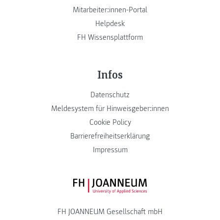
Mitarbeiter:innen-Portal
Helpdesk
FH Wissensplattform
Infos
Datenschutz
Meldesystem für Hinweisgeber:innen
Cookie Policy
Barrierefreiheitserklärung
Impressum
FH JOANNEUM Logo
FH JOANNEUM Gesellschaft mbH