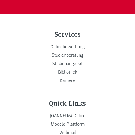
Services
Onlinebewerbung
Studienberatung
Studienangebot
Bibliothek
Karriere
Quick Links
JOANNEUM Online
Moodle Plattform
Webmail