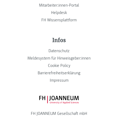
Mitarbeiter:innen-Portal
Helpdesk
FH Wissensplattform
Infos
Datenschutz
Meldesystem für Hinweisgeber:innen
Cookie Policy
Barrierefreiheitserklärung
Impressum
FH JOANNEUM Logo
FH JOANNEUM Gesellschaft mbH