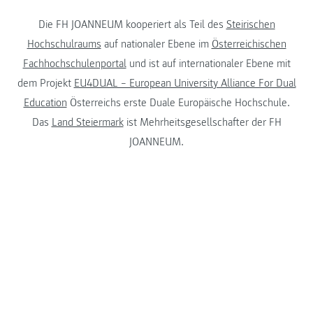
Die FH JOANNEUM kooperiert als Teil des
Steirischen
Hochschulraums
auf nationaler Ebene im
Österreichischen
Fachhochschulenportal
und ist auf internationaler Ebene mit
dem Projekt
EU4DUAL – European University Alliance For Dual
Education
Österreichs erste Duale Europäische Hochschule.
Das
Land Steiermark
ist Mehrheitsgesellschafter der FH
JOANNEUM.