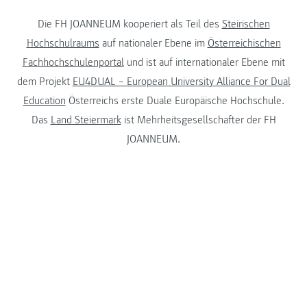
Die FH JOANNEUM kooperiert als Teil des
Steirischen
Hochschulraums
auf nationaler Ebene im
Österreichischen
Fachhochschulenportal
und ist auf internationaler Ebene mit
dem Projekt
EU4DUAL – European University Alliance For Dual
Education
Österreichs erste Duale Europäische Hochschule.
Das
Land Steiermark
ist Mehrheitsgesellschafter der FH
JOANNEUM.