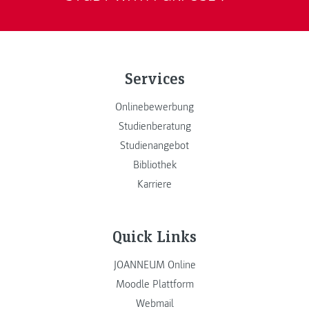
Services
Onlinebewerbung
Studienberatung
Studienangebot
Bibliothek
Karriere
Quick Links
JOANNEUM Online
Moodle Plattform
Webmail