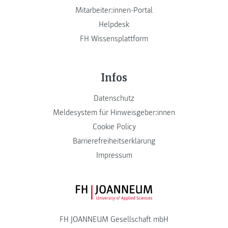
Mitarbeiter:innen-Portal
Helpdesk
FH Wissensplattform
Infos
Datenschutz
Meldesystem für Hinweisgeber:innen
Cookie Policy
Barrierefreiheitserklärung
Impressum
FH JOANNEUM Logo
FH JOANNEUM Gesellschaft mbH