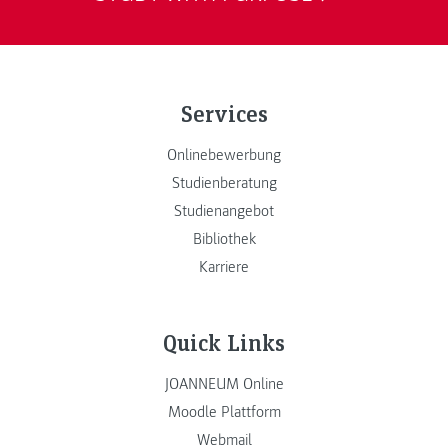
Services
Onlinebewerbung
Studienberatung
Studienangebot
Bibliothek
Karriere
Quick Links
JOANNEUM Online
Moodle Plattform
Webmail