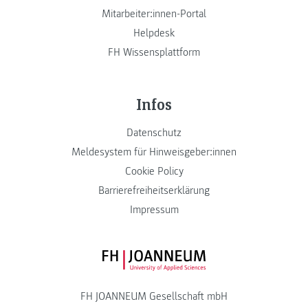
Mitarbeiter:innen-Portal
Helpdesk
FH Wissensplattform
Infos
Datenschutz
Meldesystem für Hinweisgeber:innen
Cookie Policy
Barrierefreiheitserklärung
Impressum
FH JOANNEUM Logo
FH JOANNEUM Gesellschaft mbH