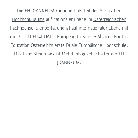
Die FH JOANNEUM kooperiert als Teil des
Steirischen
Hochschulraums
auf nationaler Ebene im
Österreichischen
Fachhochschulenportal
und ist auf internationaler Ebene mit
dem Projekt
EU4DUAL – European University Alliance For Dual
Education
Österreichs erste Duale Europäische Hochschule.
Das
Land Steiermark
ist Mehrheitsgesellschafter der FH
JOANNEUM.