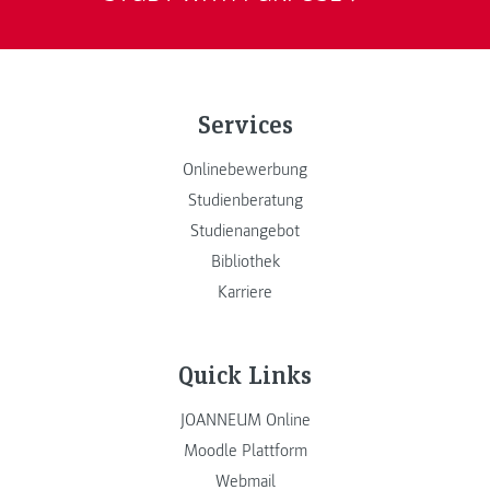
Services
Onlinebewerbung
Studienberatung
Studienangebot
Bibliothek
Karriere
Quick Links
JOANNEUM Online
Moodle Plattform
Webmail