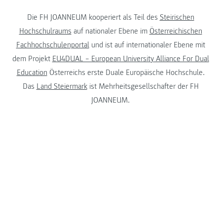
Die FH JOANNEUM kooperiert als Teil des
Steirischen
Hochschulraums
auf nationaler Ebene im
Österreichischen
Fachhochschulenportal
und ist auf internationaler Ebene mit
dem Projekt
EU4DUAL – European University Alliance For Dual
Education
Österreichs erste Duale Europäische Hochschule.
Das
Land Steiermark
ist Mehrheitsgesellschafter der FH
JOANNEUM.