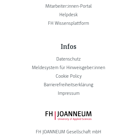
Mitarbeiter:innen-Portal
Helpdesk
FH Wissensplattform
Infos
Datenschutz
Meldesystem für Hinweisgeber:innen
Cookie Policy
Barrierefreiheitserklärung
Impressum
FH JOANNEUM Logo
FH JOANNEUM Gesellschaft mbH