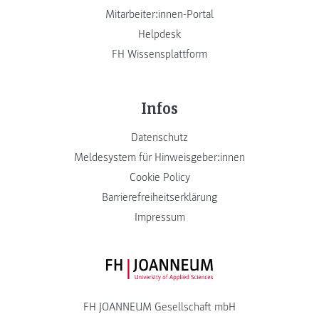
Mitarbeiter:innen-Portal
Helpdesk
FH Wissensplattform
Infos
Datenschutz
Meldesystem für Hinweisgeber:innen
Cookie Policy
Barrierefreiheitserklärung
Impressum
FH JOANNEUM Logo
FH JOANNEUM Gesellschaft mbH