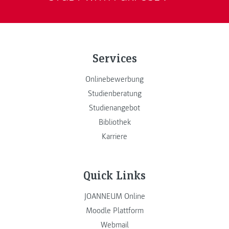
Services
Onlinebewerbung
Studienberatung
Studienangebot
Bibliothek
Karriere
Quick Links
JOANNEUM Online
Moodle Plattform
Webmail