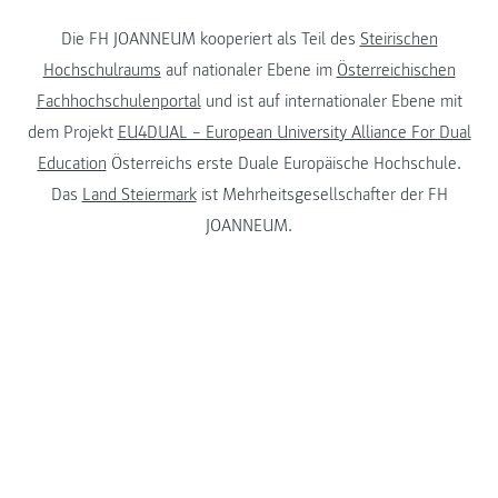
Die FH JOANNEUM kooperiert als Teil des
Steirischen
Hochschulraums
auf nationaler Ebene im
Österreichischen
Fachhochschulenportal
und ist auf internationaler Ebene mit
dem Projekt
EU4DUAL – European University Alliance For Dual
Education
Österreichs erste Duale Europäische Hochschule.
Das
Land Steiermark
ist Mehrheitsgesellschafter der FH
JOANNEUM.