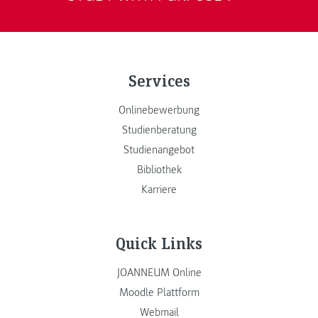
Services
Onlinebewerbung
Studienberatung
Studienangebot
Bibliothek
Karriere
Quick Links
JOANNEUM Online
Moodle Plattform
Webmail