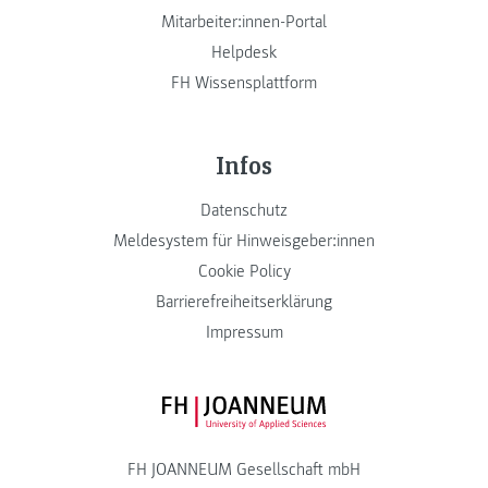
Mitarbeiter:innen-Portal
Helpdesk
FH Wissensplattform
Infos
Datenschutz
Meldesystem für Hinweisgeber:innen
Cookie Policy
Barrierefreiheitserklärung
Impressum
FH JOANNEUM Logo
FH JOANNEUM Gesellschaft mbH