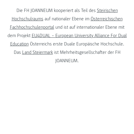
Die FH JOANNEUM kooperiert als Teil des
Steirischen
Hochschulraums
auf nationaler Ebene im
Österreichischen
Fachhochschulenportal
und ist auf internationaler Ebene mit
dem Projekt
EU4DUAL – European University Alliance For Dual
Education
Österreichs erste Duale Europäische Hochschule.
Das
Land Steiermark
ist Mehrheitsgesellschafter der FH
JOANNEUM.