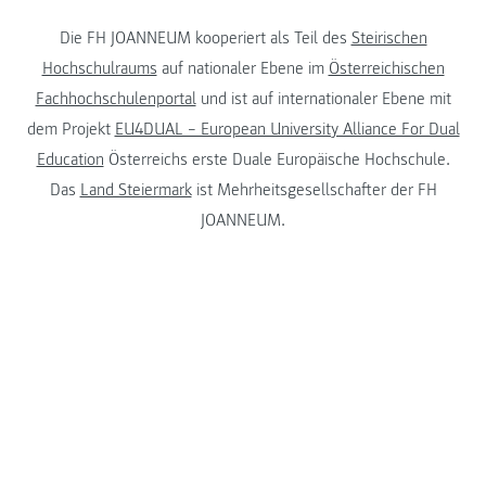
Die FH JOANNEUM kooperiert als Teil des
Steirischen
Hochschulraums
auf nationaler Ebene im
Österreichischen
Fachhochschulenportal
und ist auf internationaler Ebene mit
dem Projekt
EU4DUAL – European University Alliance For Dual
Education
Österreichs erste Duale Europäische Hochschule.
Das
Land Steiermark
ist Mehrheitsgesellschafter der FH
JOANNEUM.