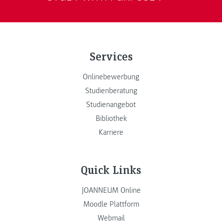
Services
Onlinebewerbung
Studienberatung
Studienangebot
Bibliothek
Karriere
Quick Links
JOANNEUM Online
Moodle Plattform
Webmail