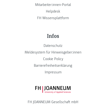
Mitarbeiter:innen-Portal
Helpdesk
FH Wissensplattform
Infos
Datenschutz
Meldesystem für Hinweisgeber:innen
Cookie Policy
Barrierefreiheitserklärung
Impressum
FH JOANNEUM Logo
FH JOANNEUM Gesellschaft mbH