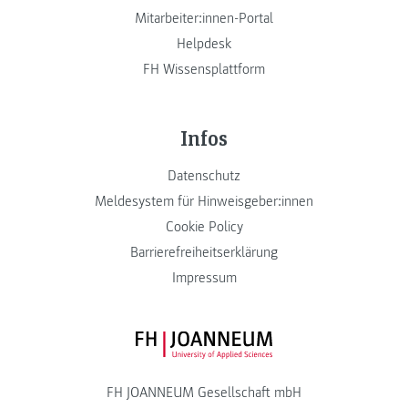
Mitarbeiter:innen-Portal
Helpdesk
FH Wissensplattform
Infos
Datenschutz
Meldesystem für Hinweisgeber:innen
Cookie Policy
Barrierefreiheitserklärung
Impressum
FH JOANNEUM Logo
FH JOANNEUM Gesellschaft mbH