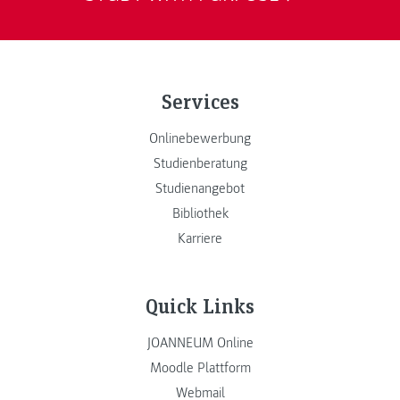
Services
Onlinebewerbung
Studienberatung
Studienangebot
Bibliothek
Karriere
Quick Links
JOANNEUM Online
Moodle Plattform
Webmail