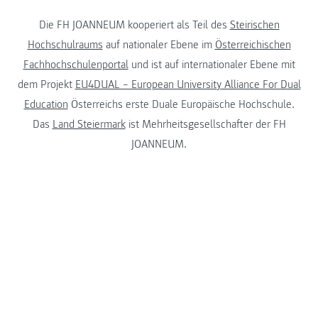
Die FH JOANNEUM kooperiert als Teil des
Steirischen
Hochschulraums
auf nationaler Ebene im
Österreichischen
Fachhochschulenportal
und ist auf internationaler Ebene mit
dem Projekt
EU4DUAL – European University Alliance For Dual
Education
Österreichs erste Duale Europäische Hochschule.
Das
Land Steiermark
ist Mehrheitsgesellschafter der FH
JOANNEUM.