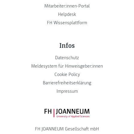
Mitarbeiter:innen-Portal
Helpdesk
FH Wissensplattform
Infos
Datenschutz
Meldesystem für Hinweisgeber:innen
Cookie Policy
Barrierefreiheitserklärung
Impressum
FH JOANNEUM Logo
FH JOANNEUM Gesellschaft mbH