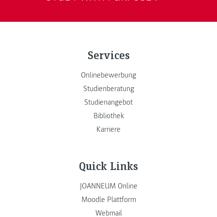
Services
Onlinebewerbung
Studienberatung
Studienangebot
Bibliothek
Karriere
Quick Links
JOANNEUM Online
Moodle Plattform
Webmail