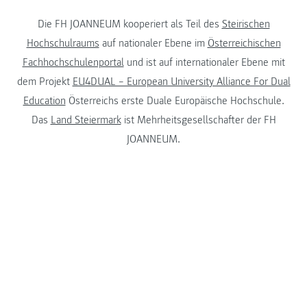
Die FH JOANNEUM kooperiert als Teil des
Steirischen
Hochschulraums
auf nationaler Ebene im
Österreichischen
Fachhochschulenportal
und ist auf internationaler Ebene mit
dem Projekt
EU4DUAL – European University Alliance For Dual
Education
Österreichs erste Duale Europäische Hochschule.
Das
Land Steiermark
ist Mehrheitsgesellschafter der FH
JOANNEUM.