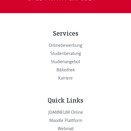
Services
Onlinebewerbung
Studienberatung
Studienangebot
Bibliothek
Karriere
Quick Links
JOANNEUM Online
Moodle Plattform
Webmail