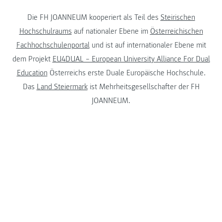
Die FH JOANNEUM kooperiert als Teil des
Steirischen
Hochschulraums
auf nationaler Ebene im
Österreichischen
Fachhochschulenportal
und ist auf internationaler Ebene mit
dem Projekt
EU4DUAL – European University Alliance For Dual
Education
Österreichs erste Duale Europäische Hochschule.
Das
Land Steiermark
ist Mehrheitsgesellschafter der FH
JOANNEUM.