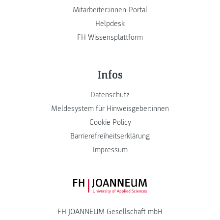
Mitarbeiter:innen-Portal
Helpdesk
FH Wissensplattform
Infos
Datenschutz
Meldesystem für Hinweisgeber:innen
Cookie Policy
Barrierefreiheitserklärung
Impressum
FH JOANNEUM Logo
FH JOANNEUM Gesellschaft mbH