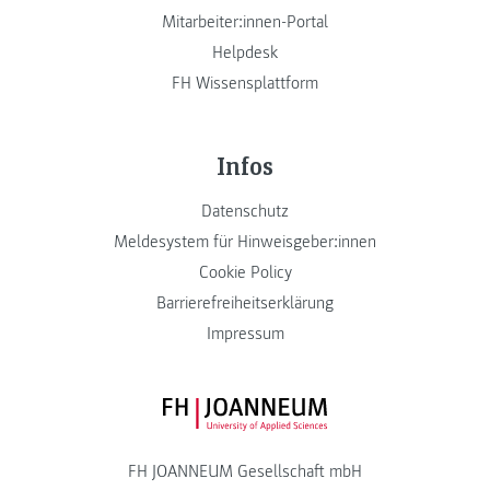
Mitarbeiter:innen-Portal
Helpdesk
FH Wissensplattform
Infos
Datenschutz
Meldesystem für Hinweisgeber:innen
Cookie Policy
Barrierefreiheitserklärung
Impressum
FH JOANNEUM Logo
FH JOANNEUM Gesellschaft mbH