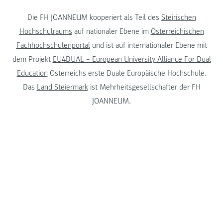
Die FH JOANNEUM kooperiert als Teil des
Steirischen
Hochschulraums
auf nationaler Ebene im
Österreichischen
Fachhochschulenportal
und ist auf internationaler Ebene mit
dem Projekt
EU4DUAL – European University Alliance For Dual
Education
Österreichs erste Duale Europäische Hochschule.
Das
Land Steiermark
ist Mehrheitsgesellschafter der FH
JOANNEUM.