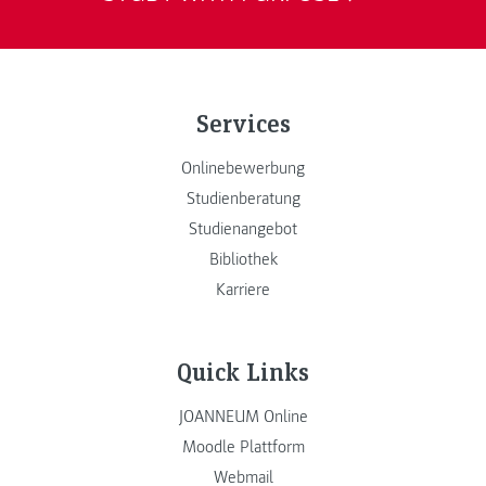
Services
Onlinebewerbung
Studienberatung
Studienangebot
Bibliothek
Karriere
Quick Links
JOANNEUM Online
Moodle Plattform
Webmail