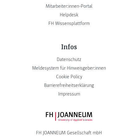
Mitarbeiter:innen-Portal
Helpdesk
FH Wissensplattform
Infos
Datenschutz
Meldesystem für Hinweisgeber:innen
Cookie Policy
Barrierefreiheitserklärung
Impressum
FH JOANNEUM Logo
FH JOANNEUM Gesellschaft mbH