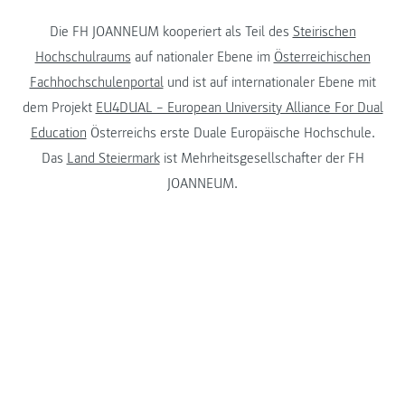
Die FH JOANNEUM kooperiert als Teil des
Steirischen
Hochschulraums
auf nationaler Ebene im
Österreichischen
Fachhochschulenportal
und ist auf internationaler Ebene mit
dem Projekt
EU4DUAL – European University Alliance For Dual
Education
Österreichs erste Duale Europäische Hochschule.
Das
Land Steiermark
ist Mehrheitsgesellschafter der FH
JOANNEUM.