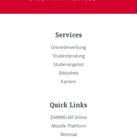
Services
Onlinebewerbung
Studienberatung
Studienangebot
Bibliothek
Karriere
Quick Links
JOANNEUM Online
Moodle Plattform
Webmail