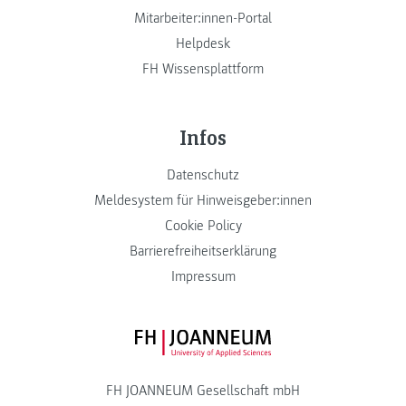
Mitarbeiter:innen-Portal
Helpdesk
FH Wissensplattform
Infos
Datenschutz
Meldesystem für Hinweisgeber:innen
Cookie Policy
Barrierefreiheitserklärung
Impressum
FH JOANNEUM Logo
FH JOANNEUM Gesellschaft mbH