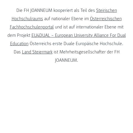
Die FH JOANNEUM kooperiert als Teil des
Steirischen
Hochschulraums
auf nationaler Ebene im
Österreichischen
Fachhochschulenportal
und ist auf internationaler Ebene mit
dem Projekt
EU4DUAL – European University Alliance For Dual
Education
Österreichs erste Duale Europäische Hochschule.
Das
Land Steiermark
ist Mehrheitsgesellschafter der FH
JOANNEUM.