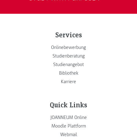
Services
Onlinebewerbung
Studienberatung
Studienangebot
Bibliothek
Karriere
Quick Links
JOANNEUM Online
Moodle Plattform
Webmail