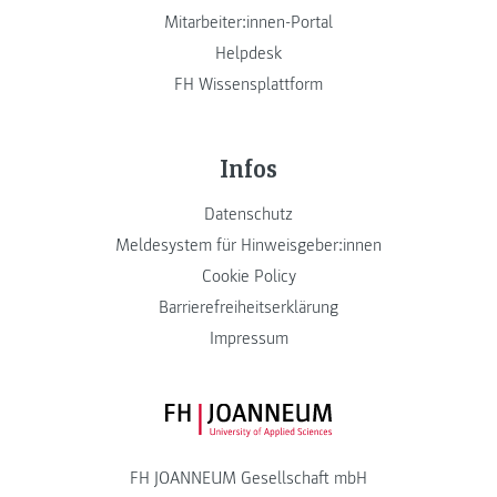
Mitarbeiter:innen-Portal
Helpdesk
FH Wissensplattform
Infos
Datenschutz
Meldesystem für Hinweisgeber:innen
Cookie Policy
Barrierefreiheitserklärung
Impressum
FH JOANNEUM Logo
FH JOANNEUM Gesellschaft mbH