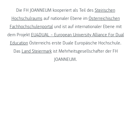
Die FH JOANNEUM kooperiert als Teil des
Steirischen
Hochschulraums
auf nationaler Ebene im
Österreichischen
Fachhochschulenportal
und ist auf internationaler Ebene mit
dem Projekt
EU4DUAL – European University Alliance For Dual
Education
Österreichs erste Duale Europäische Hochschule.
Das
Land Steiermark
ist Mehrheitsgesellschafter der FH
JOANNEUM.