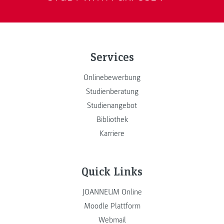
Services
Onlinebewerbung
Studienberatung
Studienangebot
Bibliothek
Karriere
Quick Links
JOANNEUM Online
Moodle Plattform
Webmail