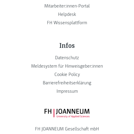
Mitarbeiter:innen-Portal
Helpdesk
FH Wissensplattform
Infos
Datenschutz
Meldesystem für Hinweisgeber:innen
Cookie Policy
Barrierefreiheitserklärung
Impressum
FH JOANNEUM Logo
FH JOANNEUM Gesellschaft mbH