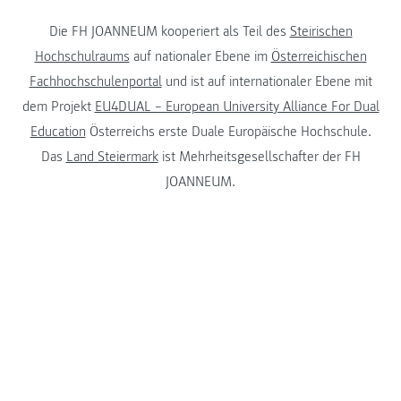
Die FH JOANNEUM kooperiert als Teil des
Steirischen
Hochschulraums
auf nationaler Ebene im
Österreichischen
Fachhochschulenportal
und ist auf internationaler Ebene mit
dem Projekt
EU4DUAL – European University Alliance For Dual
Education
Österreichs erste Duale Europäische Hochschule.
Das
Land Steiermark
ist Mehrheitsgesellschafter der FH
JOANNEUM.