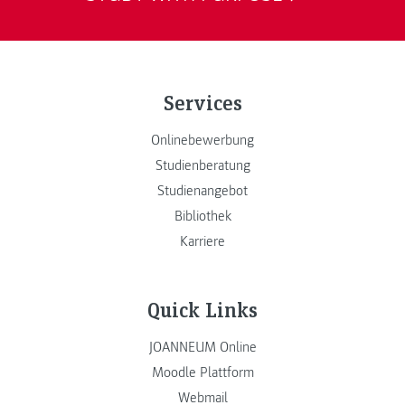
Services
Onlinebewerbung
Studienberatung
Studienangebot
Bibliothek
Karriere
Quick Links
JOANNEUM Online
Moodle Plattform
Webmail