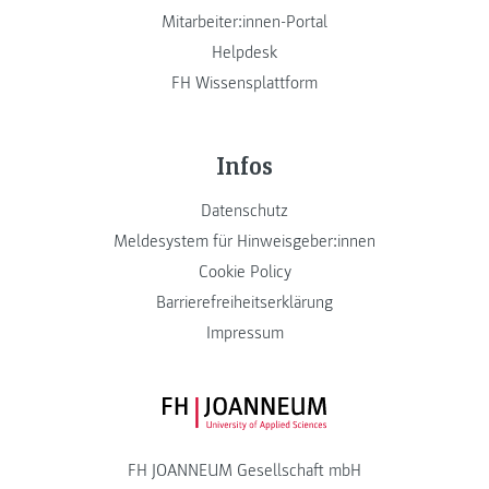
Mitarbeiter:innen-Portal
Helpdesk
FH Wissensplattform
Infos
Datenschutz
Meldesystem für Hinweisgeber:innen
Cookie Policy
Barrierefreiheitserklärung
Impressum
FH JOANNEUM Logo
FH JOANNEUM Gesellschaft mbH