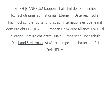
Die FH JOANNEUM kooperiert als Teil des
Steirischen
Hochschulraums
auf nationaler Ebene im
Österreichischen
Fachhochschulenportal
und ist auf internationaler Ebene mit
dem Projekt
EU4DUAL – European University Alliance For Dual
Education
Österreichs erste Duale Europäische Hochschule.
Das
Land Steiermark
ist Mehrheitsgesellschafter der FH
JOANNEUM.