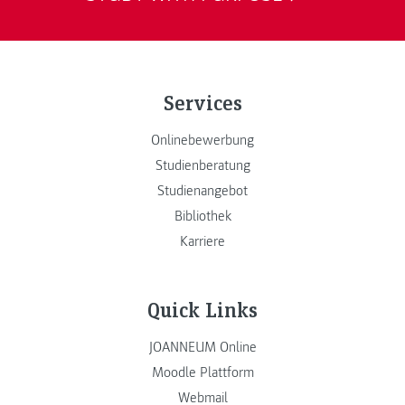
Services
Onlinebewerbung
Studienberatung
Studienangebot
Bibliothek
Karriere
Quick Links
JOANNEUM Online
Moodle Plattform
Webmail