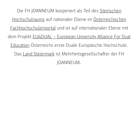
Die FH JOANNEUM kooperiert als Teil des
Steirischen
Hochschulraums
auf nationaler Ebene im
Österreichischen
Fachhochschulenportal
und ist auf internationaler Ebene mit
dem Projekt
EU4DUAL – European University Alliance For Dual
Education
Österreichs erste Duale Europäische Hochschule.
Das
Land Steiermark
ist Mehrheitsgesellschafter der FH
JOANNEUM.