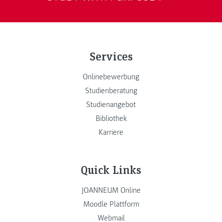
Services
Onlinebewerbung
Studienberatung
Studienangebot
Bibliothek
Karriere
Quick Links
JOANNEUM Online
Moodle Plattform
Webmail