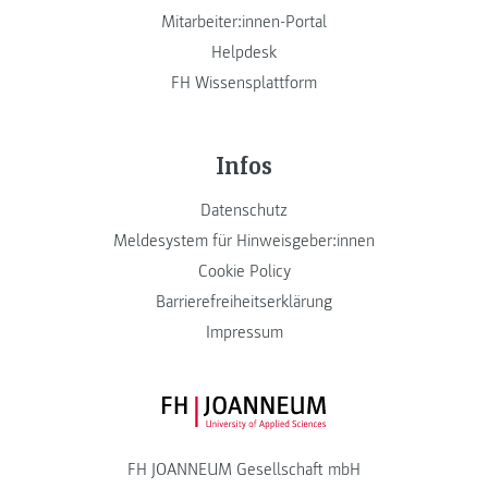
Mitarbeiter:innen-Portal
Helpdesk
FH Wissensplattform
Infos
Datenschutz
Meldesystem für Hinweisgeber:innen
Cookie Policy
Barrierefreiheitserklärung
Impressum
FH JOANNEUM Logo
FH JOANNEUM Gesellschaft mbH