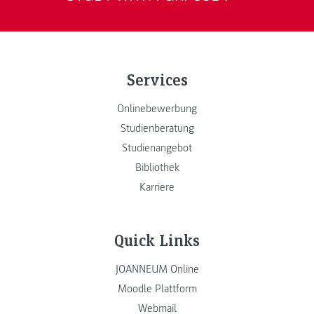
Services
Onlinebewerbung
Studienberatung
Studienangebot
Bibliothek
Karriere
Quick Links
JOANNEUM Online
Moodle Plattform
Webmail