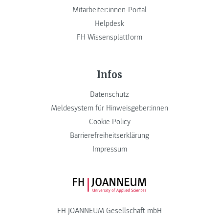
Mitarbeiter:innen-Portal
Helpdesk
FH Wissensplattform
Infos
Datenschutz
Meldesystem für Hinweisgeber:innen
Cookie Policy
Barrierefreiheitserklärung
Impressum
FH JOANNEUM Logo
FH JOANNEUM Gesellschaft mbH