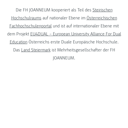
Die FH JOANNEUM kooperiert als Teil des
Steirischen
Hochschulraums
auf nationaler Ebene im
Österreichischen
Fachhochschulenportal
und ist auf internationaler Ebene mit
dem Projekt
EU4DUAL – European University Alliance For Dual
Education
Österreichs erste Duale Europäische Hochschule.
Das
Land Steiermark
ist Mehrheitsgesellschafter der FH
JOANNEUM.