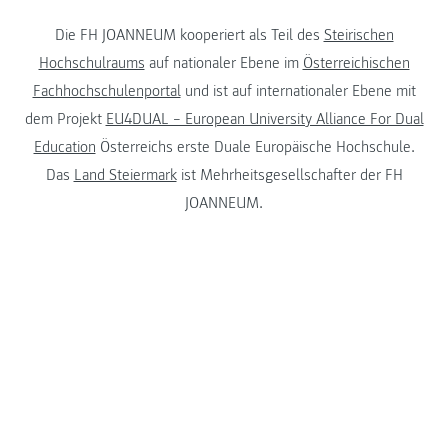
Die FH JOANNEUM kooperiert als Teil des
Steirischen
Hochschulraums
auf nationaler Ebene im
Österreichischen
Fachhochschulenportal
und ist auf internationaler Ebene mit
dem Projekt
EU4DUAL – European University Alliance For Dual
Education
Österreichs erste Duale Europäische Hochschule.
Das
Land Steiermark
ist Mehrheitsgesellschafter der FH
JOANNEUM.