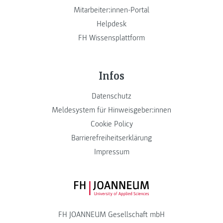
Mitarbeiter:innen-Portal
Helpdesk
FH Wissensplattform
Infos
Datenschutz
Meldesystem für Hinweisgeber:innen
Cookie Policy
Barrierefreiheitserklärung
Impressum
FH JOANNEUM Logo
FH JOANNEUM Gesellschaft mbH