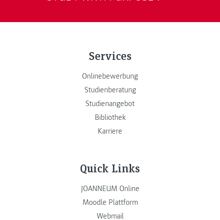
Services
Onlinebewerbung
Studienberatung
Studienangebot
Bibliothek
Karriere
Quick Links
JOANNEUM Online
Moodle Plattform
Webmail