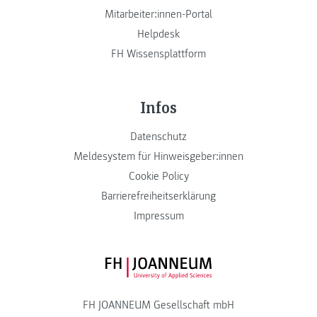
Mitarbeiter:innen-Portal
Helpdesk
FH Wissensplattform
Infos
Datenschutz
Meldesystem für Hinweisgeber:innen
Cookie Policy
Barrierefreiheitserklärung
Impressum
FH JOANNEUM Logo
FH JOANNEUM Gesellschaft mbH