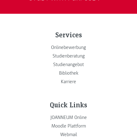
Services
Onlinebewerbung
Studienberatung
Studienangebot
Bibliothek
Karriere
Quick Links
JOANNEUM Online
Moodle Plattform
Webmail