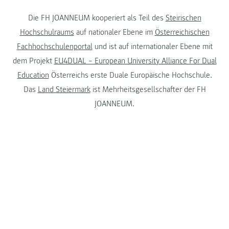
Die FH JOANNEUM kooperiert als Teil des
Steirischen
Hochschulraums
auf nationaler Ebene im
Österreichischen
Fachhochschulenportal
und ist auf internationaler Ebene mit
dem Projekt
EU4DUAL – European University Alliance For Dual
Education
Österreichs erste Duale Europäische Hochschule.
Das
Land Steiermark
ist Mehrheitsgesellschafter der FH
JOANNEUM.