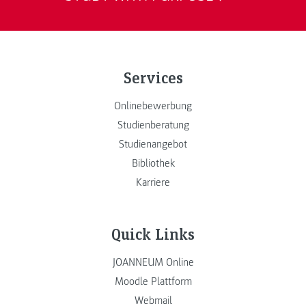
Services
Onlinebewerbung
Studienberatung
Studienangebot
Bibliothek
Karriere
Quick Links
JOANNEUM Online
Moodle Plattform
Webmail