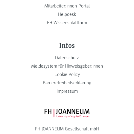
Mitarbeiter:innen-Portal
Helpdesk
FH Wissensplattform
Infos
Datenschutz
Meldesystem für Hinweisgeber:innen
Cookie Policy
Barrierefreiheitserklärung
Impressum
FH JOANNEUM Logo
FH JOANNEUM Gesellschaft mbH