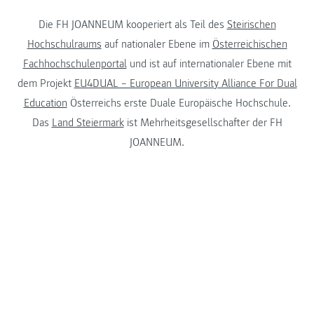
Die FH JOANNEUM kooperiert als Teil des
Steirischen
Hochschulraums
auf nationaler Ebene im
Österreichischen
Fachhochschulenportal
und ist auf internationaler Ebene mit
dem Projekt
EU4DUAL – European University Alliance For Dual
Education
Österreichs erste Duale Europäische Hochschule.
Das
Land Steiermark
ist Mehrheitsgesellschafter der FH
JOANNEUM.