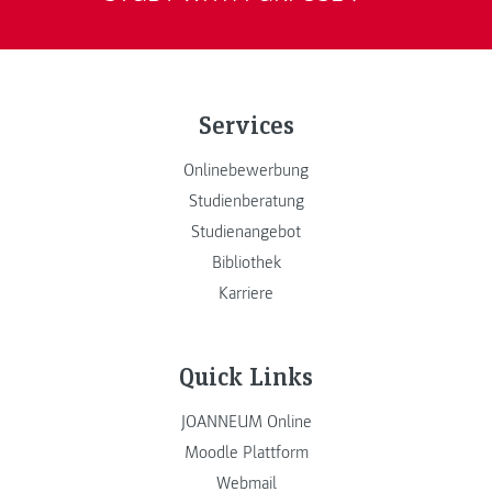
Services
Onlinebewerbung
Studienberatung
Studienangebot
Bibliothek
Karriere
Quick Links
JOANNEUM Online
Moodle Plattform
Webmail