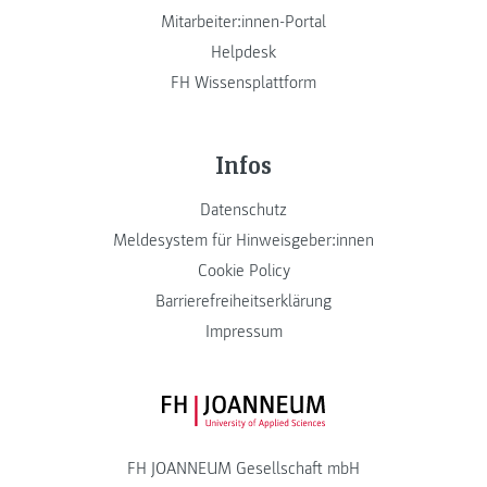
Mitarbeiter:innen-Portal
Helpdesk
FH Wissensplattform
Infos
Datenschutz
Meldesystem für Hinweisgeber:innen
Cookie Policy
Barrierefreiheitserklärung
Impressum
FH JOANNEUM Logo
FH JOANNEUM Gesellschaft mbH