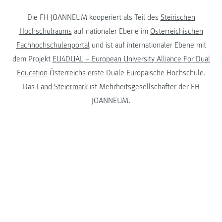
Die FH JOANNEUM kooperiert als Teil des
Steirischen
Hochschulraums
auf nationaler Ebene im
Österreichischen
Fachhochschulenportal
und ist auf internationaler Ebene mit
dem Projekt
EU4DUAL – European University Alliance For Dual
Education
Österreichs erste Duale Europäische Hochschule.
Das
Land Steiermark
ist Mehrheitsgesellschafter der FH
JOANNEUM.