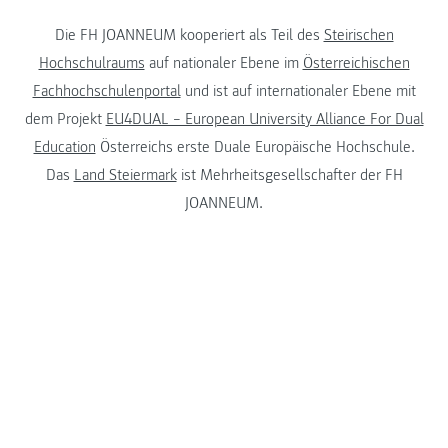
Die FH JOANNEUM kooperiert als Teil des
Steirischen
Hochschulraums
auf nationaler Ebene im
Österreichischen
Fachhochschulenportal
und ist auf internationaler Ebene mit
dem Projekt
EU4DUAL – European University Alliance For Dual
Education
Österreichs erste Duale Europäische Hochschule.
Das
Land Steiermark
ist Mehrheitsgesellschafter der FH
JOANNEUM.