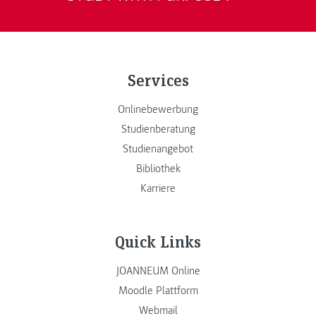
Services
Onlinebewerbung
Studienberatung
Studienangebot
Bibliothek
Karriere
Quick Links
JOANNEUM Online
Moodle Plattform
Webmail