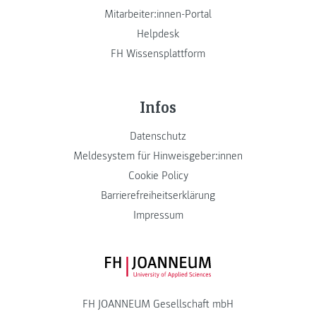
Mitarbeiter:innen-Portal
Helpdesk
FH Wissensplattform
Infos
Datenschutz
Meldesystem für Hinweisgeber:innen
Cookie Policy
Barrierefreiheitserklärung
Impressum
FH JOANNEUM Logo
FH JOANNEUM Gesellschaft mbH