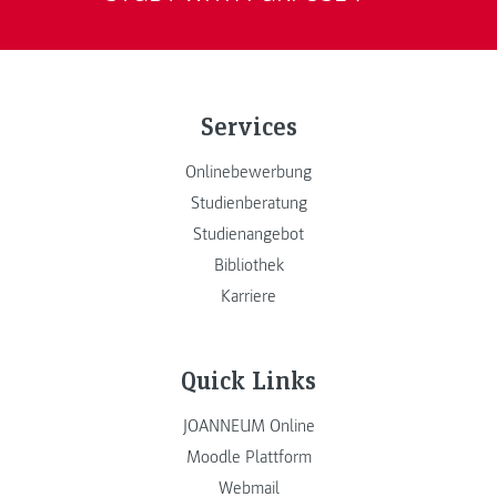
Services
Onlinebewerbung
Studienberatung
Studienangebot
Bibliothek
Karriere
Quick Links
JOANNEUM Online
Moodle Plattform
Webmail