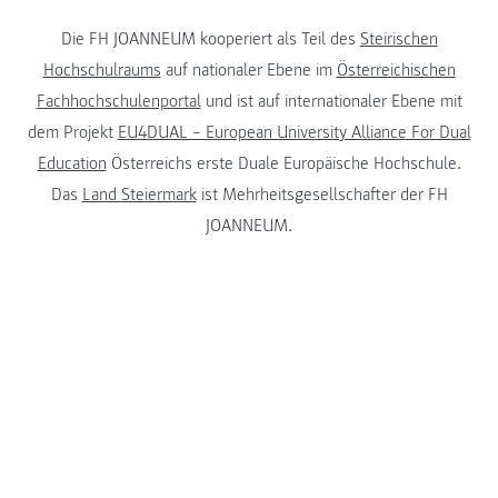
Die FH JOANNEUM kooperiert als Teil des
Steirischen
Hochschulraums
auf nationaler Ebene im
Österreichischen
Fachhochschulenportal
und ist auf internationaler Ebene mit
dem Projekt
EU4DUAL – European University Alliance For Dual
Education
Österreichs erste Duale Europäische Hochschule.
Das
Land Steiermark
ist Mehrheitsgesellschafter der FH
JOANNEUM.