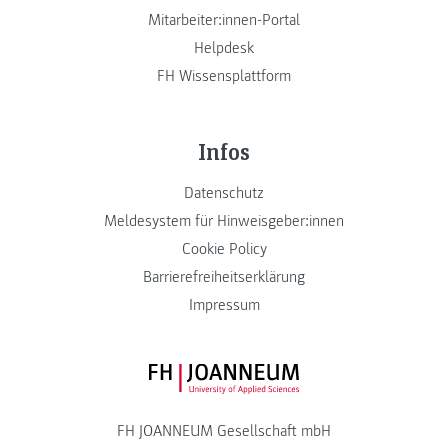
Mitarbeiter:innen-Portal
Helpdesk
FH Wissensplattform
Infos
Datenschutz
Meldesystem für Hinweisgeber:innen
Cookie Policy
Barrierefreiheitserklärung
Impressum
FH JOANNEUM Logo
FH JOANNEUM Gesellschaft mbH