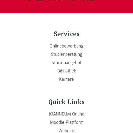
Services
Onlinebewerbung
Studienberatung
Studienangebot
Bibliothek
Karriere
Quick Links
JOANNEUM Online
Moodle Plattform
Webmail