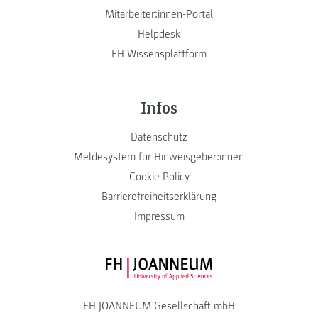
Mitarbeiter:innen-Portal
Helpdesk
FH Wissensplattform
Infos
Datenschutz
Meldesystem für Hinweisgeber:innen
Cookie Policy
Barrierefreiheitserklärung
Impressum
FH JOANNEUM Logo
FH JOANNEUM Gesellschaft mbH