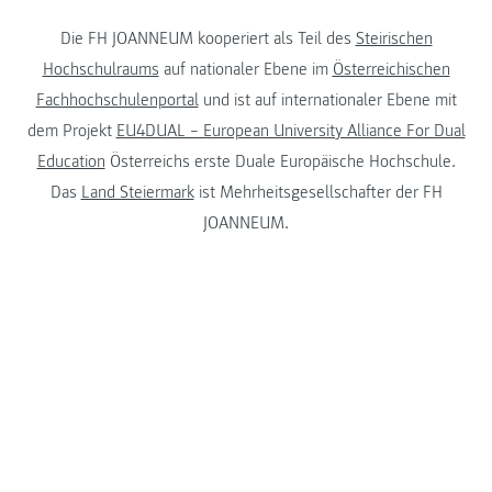
Die FH JOANNEUM kooperiert als Teil des
Steirischen
Hochschulraums
auf nationaler Ebene im
Österreichischen
Fachhochschulenportal
und ist auf internationaler Ebene mit
dem Projekt
EU4DUAL – European University Alliance For Dual
Education
Österreichs erste Duale Europäische Hochschule.
Das
Land Steiermark
ist Mehrheitsgesellschafter der FH
JOANNEUM.