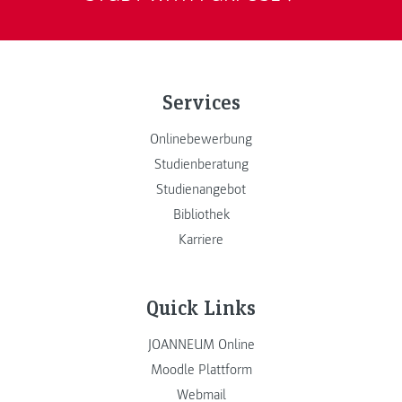
Services
Onlinebewerbung
Studienberatung
Studienangebot
Bibliothek
Karriere
Quick Links
JOANNEUM Online
Moodle Plattform
Webmail