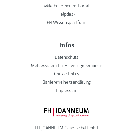
Mitarbeiter:innen-Portal
Helpdesk
FH Wissensplattform
Infos
Datenschutz
Meldesystem für Hinweisgeber:innen
Cookie Policy
Barrierefreiheitserklärung
Impressum
FH JOANNEUM Logo
FH JOANNEUM Gesellschaft mbH