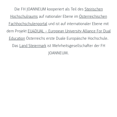
Die FH JOANNEUM kooperiert als Teil des
Steirischen
Hochschulraums
auf nationaler Ebene im
Österreichischen
Fachhochschulenportal
und ist auf internationaler Ebene mit
dem Projekt
EU4DUAL – European University Alliance For Dual
Education
Österreichs erste Duale Europäische Hochschule.
Das
Land Steiermark
ist Mehrheitsgesellschafter der FH
JOANNEUM.