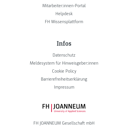
Mitarbeiter:innen-Portal
Helpdesk
FH Wissensplattform
Infos
Datenschutz
Meldesystem für Hinweisgeber:innen
Cookie Policy
Barrierefreiheitserklärung
Impressum
FH JOANNEUM Logo
FH JOANNEUM Gesellschaft mbH