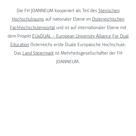
Die FH JOANNEUM kooperiert als Teil des
Steirischen
Hochschulraums
auf nationaler Ebene im
Österreichischen
Fachhochschulenportal
und ist auf internationaler Ebene mit
dem Projekt
EU4DUAL – European University Alliance For Dual
Education
Österreichs erste Duale Europäische Hochschule.
Das
Land Steiermark
ist Mehrheitsgesellschafter der FH
JOANNEUM.