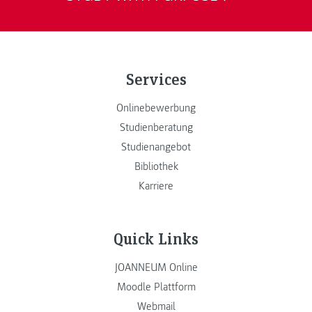
Services
Onlinebewerbung
Studienberatung
Studienangebot
Bibliothek
Karriere
Quick Links
JOANNEUM Online
Moodle Plattform
Webmail