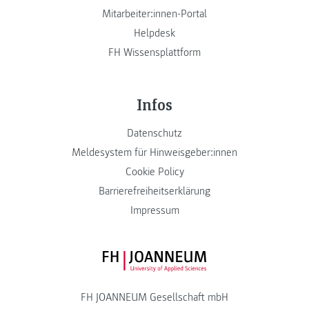
Mitarbeiter:innen-Portal
Helpdesk
FH Wissensplattform
Infos
Datenschutz
Meldesystem für Hinweisgeber:innen
Cookie Policy
Barrierefreiheitserklärung
Impressum
FH JOANNEUM Logo
FH JOANNEUM Gesellschaft mbH