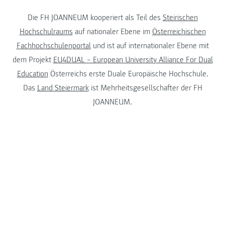
Die FH JOANNEUM kooperiert als Teil des
Steirischen
Hochschulraums
auf nationaler Ebene im
Österreichischen
Fachhochschulenportal
und ist auf internationaler Ebene mit
dem Projekt
EU4DUAL – European University Alliance For Dual
Education
Österreichs erste Duale Europäische Hochschule.
Das
Land Steiermark
ist Mehrheitsgesellschafter der FH
JOANNEUM.