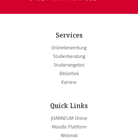
Services
Onlinebewerbung
Studienberatung
Studienangebot
Bibliothek
Karriere
Quick Links
JOANNEUM Online
Moodle Plattform
Webmail