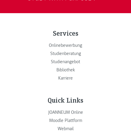
Services
Onlinebewerbung
Studienberatung
Studienangebot
Bibliothek
Karriere
Quick Links
JOANNEUM Online
Moodle Plattform
Webmail