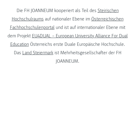
Die FH JOANNEUM kooperiert als Teil des
Steirischen
Hochschulraums
auf nationaler Ebene im
Österreichischen
Fachhochschulenportal
und ist auf internationaler Ebene mit
dem Projekt
EU4DUAL – European University Alliance For Dual
Education
Österreichs erste Duale Europäische Hochschule.
Das
Land Steiermark
ist Mehrheitsgesellschafter der FH
JOANNEUM.