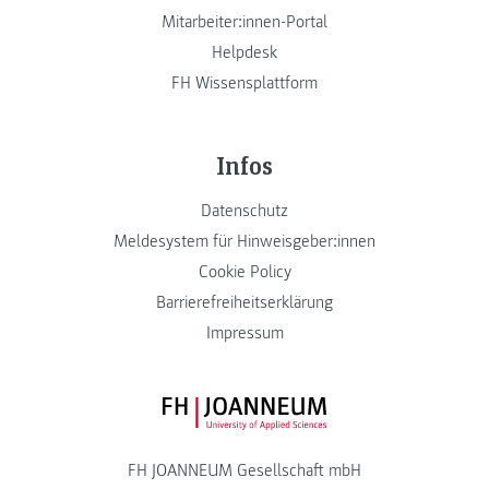
Mitarbeiter:innen-Portal
Helpdesk
FH Wissensplattform
Infos
Datenschutz
Meldesystem für Hinweisgeber:innen
Cookie Policy
Barrierefreiheitserklärung
Impressum
FH JOANNEUM Logo
FH JOANNEUM Gesellschaft mbH